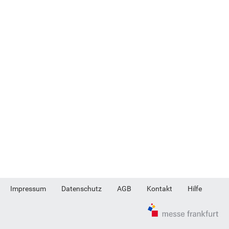
Impressum
Datenschutz
AGB
Kontakt
Hilfe